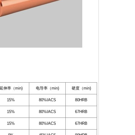
延伸率（min)
电导率（min)
硬度（min)
15%
80%IACS
80HRB
15%
80%IACS
67HRB
15%
80%IACS
67HRB