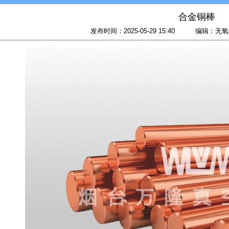
合金铜棒
发布时间：2025-05-29 15:40 编