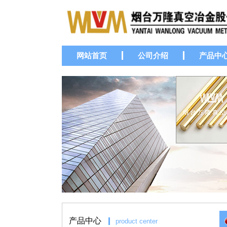
网站首页
公司介绍
产品中
产品中心
product center